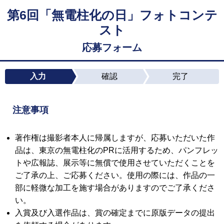
第6回「無電柱化の日」フォトコンテ
スト
応募フォーム
入力
確認
完了
注意事項
著作権は撮影者本人に帰属しますが、応募いただいた作
品は、東京の無電柱化のPRに活用するため、パンフレッ
トや広報誌、展示等に無償で使用させていただくことを
ご了承の上、ご応募ください。使用の際には、作品の一
部に軽微な加工を施す場合がありますのでご了承くださ
い。
入賞及び入選作品は、賞の確定までに原版データの提出