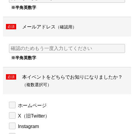
※半角英数字
メールアドレス
必須
（確認用）
※半角英数字
本イベントをどちらでお知りになりましたか？
必須
（複数選択可）
ホームページ
X（旧Twitter）
Instagram