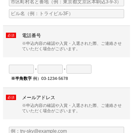
電話番号
必須
※申込内容の確認や入賞・入選された際、ご連絡させ
ていただく場合がございます。
-
-
※半角数字
例）03-1234-5678
メールアドレス
必須
※申込内容の確認や入賞・入選された際、ご連絡させ
ていただく場合がございます。