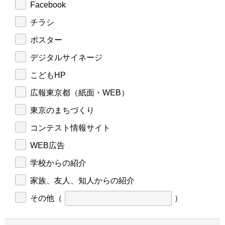
Facebook
チラシ
ポスター
デジタルサイネージ
こどもHP
広報東京都（紙面・WEB）
東京のまちづくり
コンテスト情報サイト
WEB広告
学校からの紹介
家族、友人、知人からの紹介
その他
（
）