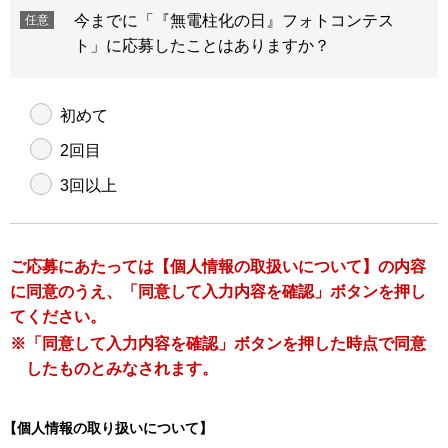
今までに「『無電柱化の日』フォトコンテス
任意
ト」に応募したことはありますか？
初めて
2回目
3回以上
ご応募にあたっては【個人情報の取扱いについて】の内容
に同意のうえ、「同意して入力内容を確認」ボタンを押し
てください。
※「同意して入力内容を確認」ボタンを押した時点で同意
したものとみなされます。
【個人情報の取り扱いについて】