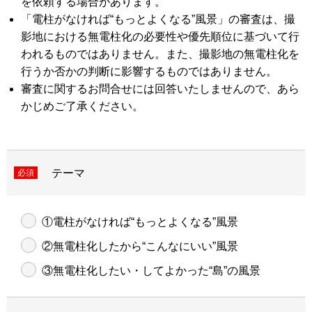
を依頼する場合があります。
「電柱がなければ“もっとよくなる”風景」の審査は、撮
影地における無電柱化の必要性や優先順位に基づいて行
われるものではありません。また、撮影地の無電柱化を
行うか否かの判断に影響するものではありません。
審査に関するお問合せには回答いたしませんので、あら
かじめご了承ください。
テーマ
必須
①電柱がなければ“もっとよくなる”風景
②無電柱化したから“こんなにいい”風景
③無電柱化したい・してよかった“島”の風景